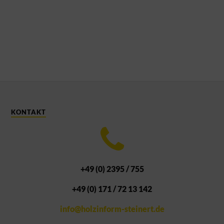
KONTAKT
+49 (0) 2395 / 755
+49 (0) 171 / 72 13 142
info@holzinform-steinert.de