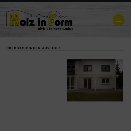
ÜBERDACHUNGEN AUS HOLZ