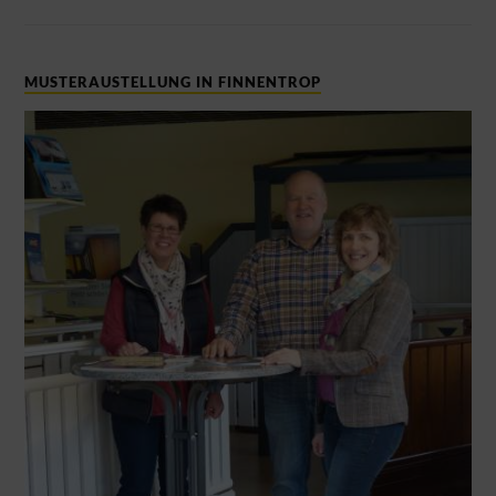
MUSTERAUSTELLUNG IN FINNENTROP