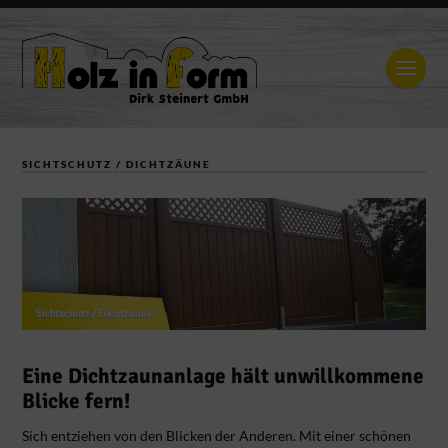
SICHTSCHUTZ / DICHTZÄUNE
Eine Dichtzaunanlage hält unwillkommene
Blicke fern!
Sich entziehen von den Blicken der Anderen. Mit einer schönen