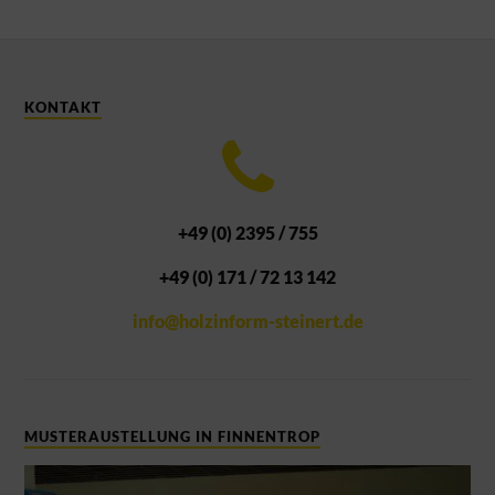
KONTAKT
+49 (0) 2395 / 755
+49 (0) 171 / 72 13 142
info@holzinform-steinert.de
MUSTERAUSTELLUNG IN FINNENTROP